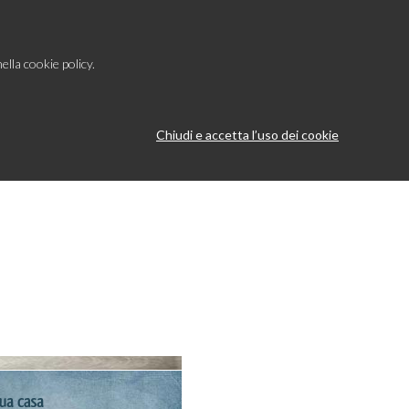
ella cookie policy.
Chiudi e accetta l’uso dei cookie